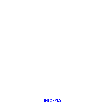
INFORMES: