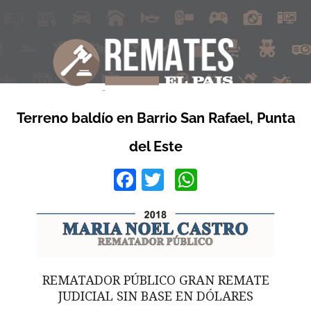
Terreno baldío en Barrio San Rafael, Punta
del Este
Facebook
Twitter
WhatsApp
REMATADOR PÚBLICO GRAN REMATE
JUDICIAL SIN BASE EN DÓLARES