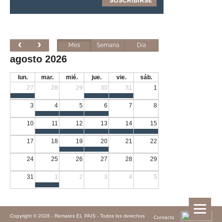
Mes
Semana
Día
agosto 2026
lun.
mar.
mié.
jue.
vie.
sáb.
27
28
29
30
31
1
3
4
5
6
7
8
10
11
12
13
14
15
17
18
19
20
21
22
24
25
26
27
28
29
31
1
2
3
4
5
Copyright © 2026 -
Remates EL PAIS - Todos los derechos
Contacto