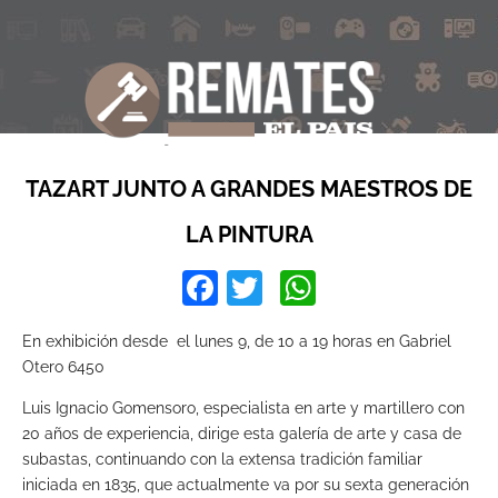
TAZART JUNTO A GRANDES MAESTROS DE
LA PINTURA
Facebook
Twitter
WhatsApp
En exhibición desde el lunes 9, de 10 a 19 horas en Gabriel
Otero 6450
Luis Ignacio Gomensoro, especialista en arte y martillero con
20 años de experiencia, dirige esta galería de arte y casa de
subastas, continuando con la extensa tradición familiar
iniciada en 1835, que actualmente va por su sexta generación