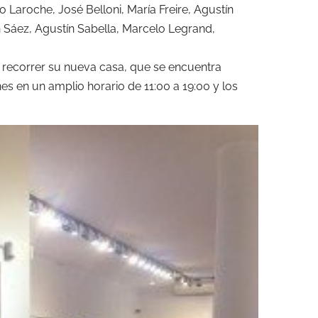
o Laroche, José Belloni, María Freire, Agustín
n Sáez, Agustín Sabella, Marcelo Legrand,
 a recorrer su nueva casa, que se encuentra
nes en un amplio horario de 11:00 a 19:00 y los