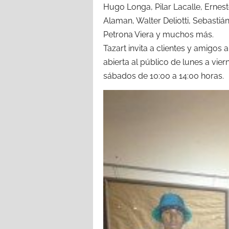
Hugo Longa, Pilar Lacalle, Ernest
Alaman, Walter Deliotti, Sebastiá
Petrona Viera y muchos más.
Tazart invita a clientes y amigos
abierta al público de lunes a vier
sábados de 10:00 a 14:00 horas.