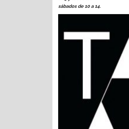
sábados de 10 a 14.