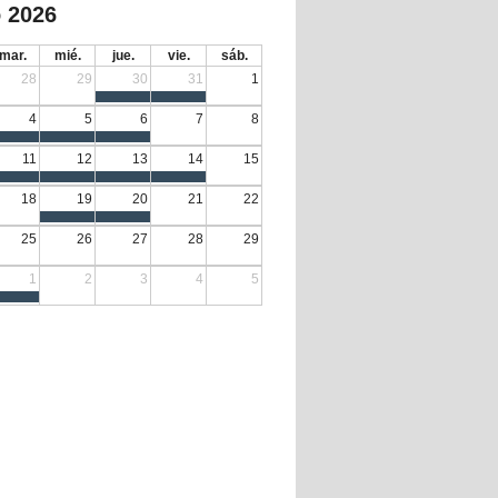
 2026
mar.
mié.
jue.
vie.
sáb.
28
29
30
31
1
4
5
6
7
8
11
12
13
14
15
18
19
20
21
22
25
26
27
28
29
1
2
3
4
5