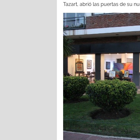
Tazart, abrió las puertas de su 