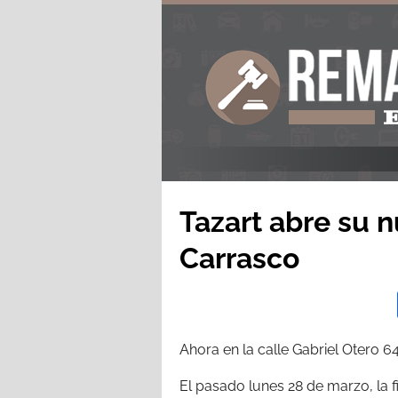
Tazart abre su 
Carrasco
Ahora en la calle Gabriel Otero 
El pasado lunes 28 de marzo, la f