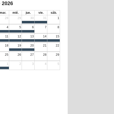
 2026
mar.
mié.
jue.
vie.
sáb.
28
29
30
31
1
4
5
6
7
8
11
12
13
14
15
18
19
20
21
22
25
26
27
28
29
1
2
3
4
5