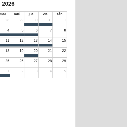
 2026
mar.
mié.
jue.
vie.
sáb.
28
29
30
31
1
4
5
6
7
8
11
12
13
14
15
18
19
20
21
22
25
26
27
28
29
1
2
3
4
5