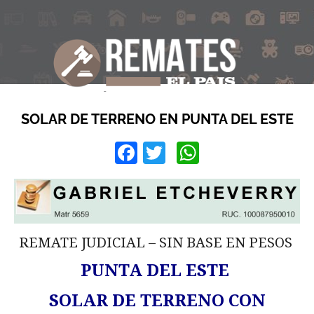
SOLAR DE TERRENO EN PUNTA DEL ESTE
Facebook
Twitter
WhatsApp
REMATE JUDICIAL – SIN BASE EN PESOS
PUNTA DEL ESTE
SOLAR DE TERRENO CON