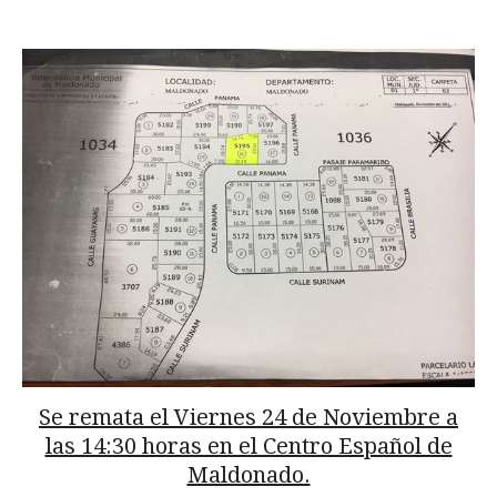
Se remata el Viernes 24 de Noviembre a
las 14:30 horas en el Centro Español de
Maldonado.