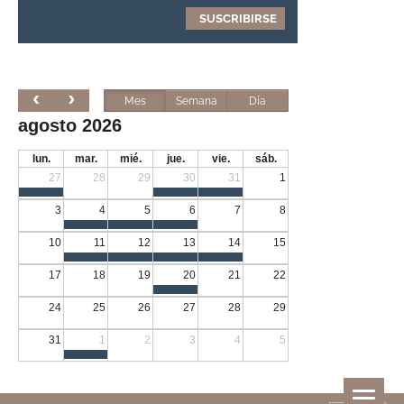
Mes
Semana
Día
agosto 2026
lun.
mar.
mié.
jue.
vie.
sáb.
27
28
29
30
31
1
3
4
5
6
7
8
10
11
12
13
14
15
17
18
19
20
21
22
24
25
26
27
28
29
31
1
2
3
4
5