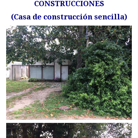
CONSTRUCCIONES
(Casa de construcción sencilla)