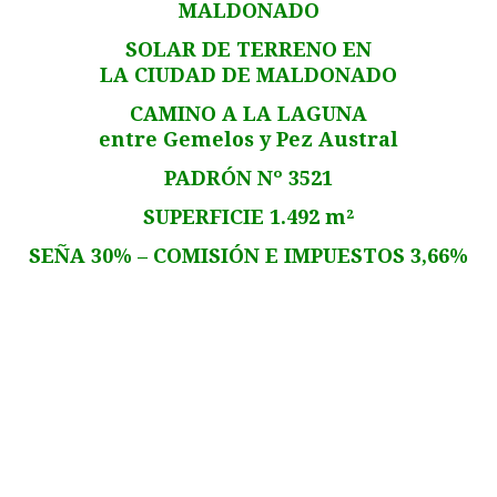
MALDONADO
SOLAR DE TERRENO EN
LA CIUDAD DE MALDONADO
CAMINO A LA LAGUNA
entre Gemelos y Pez Austral
PADRÓN Nº 3521
SUPERFICIE 1.492 m²
SEÑA 30% – COMISIÓN E IMPUESTOS 3,66%