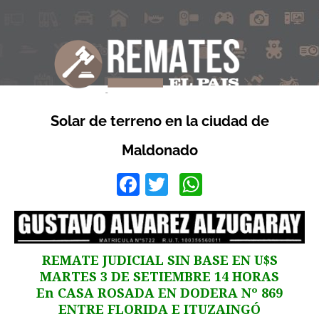
Solar de terreno en la ciudad de
Maldonado
Facebook
Twitter
WhatsApp
REMATE JUDICIAL SIN BASE EN U$S
MARTES 3 DE SETIEMBRE 14 HORAS
En CASA ROSADA EN DODERA Nº 869
ENTRE FLORIDA E ITUZAINGÓ