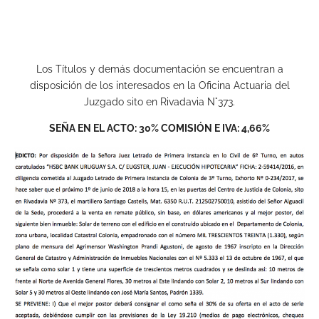
Los Títulos y demás documentación se encuentran a
disposición de los interesados en la Oficina Actuaria del
Juzgado sito en Rivadavia N°373.
SEÑA EN EL ACTO: 30% COMISIÓN E IVA: 4,66%