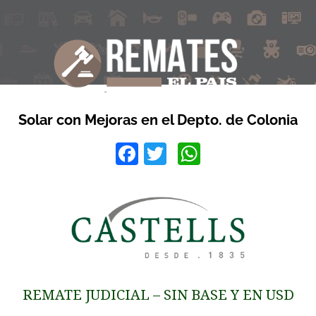
Solar con Mejoras en el Depto. de Colonia
Facebook
Twitter
WhatsApp
REMATE JUDICIAL – SIN BASE Y EN USD