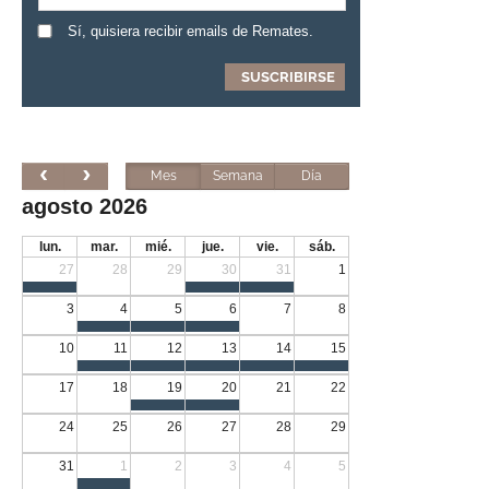
Sí, quisiera recibir emails de Remates.
Mes
Semana
Día
agosto 2026
lun.
mar.
mié.
jue.
vie.
sáb.
27
28
29
30
31
1
3
4
5
6
7
8
10
11
12
13
14
15
17
18
19
20
21
22
24
25
26
27
28
29
31
1
2
3
4
5