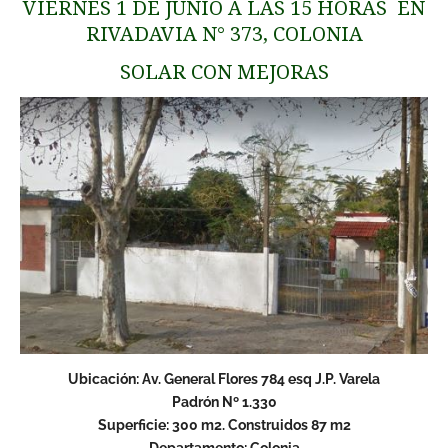
VIERNES 1 DE JUNIO A LAS 15 HORAS EN
RIVADAVIA N° 373, COLONIA
SOLAR CON MEJORAS
Ubicación: Av. General Flores 784 esq J.P. Varela
Padrón Nº 1.330
Superficie: 300 m2. Construidos 87 m2