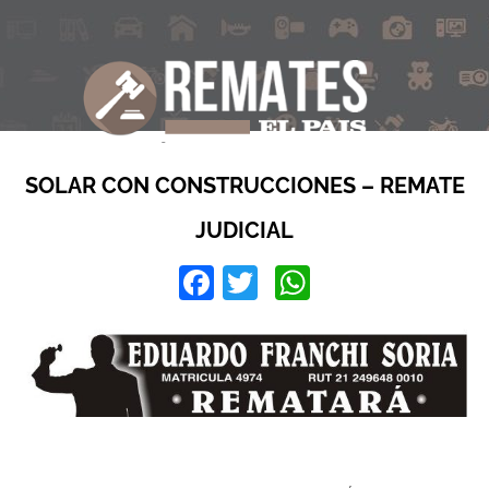
SOLAR CON CONSTRUCCIONES – REMATE
JUDICIAL
Facebook
Twitter
WhatsApp