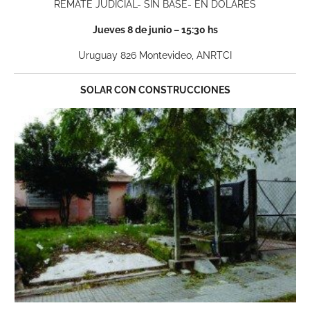
REMATE JUDICIAL- SIN BASE- EN DÓLARES
Jueves 8 de junio – 15:30 hs
Uruguay 826 Montevideo, ANRTCI
SOLAR CON CONSTRUCCIONES