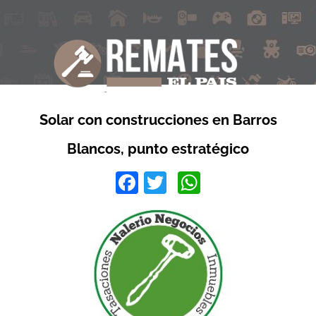
Solar con construcciones en Barros
Blancos, punto estratégico
Facebook
Twitter
WhatsApp