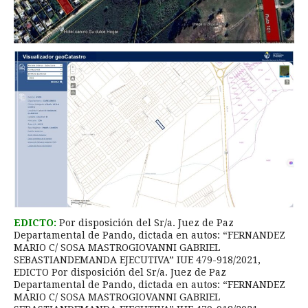
EDICTO:
Por disposición del Sr/a. Juez de Paz
Departamental de Pando, dictada en autos: “FERNANDEZ
MARIO C/ SOSA MASTROGIOVANNI GABRIEL
SEBASTIANDEMANDA EJECUTIVA” IUE 479-918/2021,
EDICTO Por disposición del Sr/a. Juez de Paz
Departamental de Pando, dictada en autos: “FERNANDEZ
MARIO C/ SOSA MASTROGIOVANNI GABRIEL