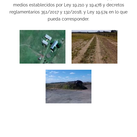
medios establecidos por Ley 19.210 y 19.478 y decretos
reglamentarios 351/2017 y 132/2018, y Ley 19.574 en lo que
pueda corresponder.