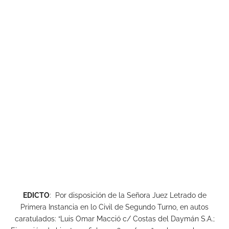
EDICTO
: Por disposición de la Señora Juez Letrado de
Primera Instancia en lo Civil de Segundo Turno, en autos
caratulados: “Luis Omar Macció c/ Costas del Daymán S.A.;