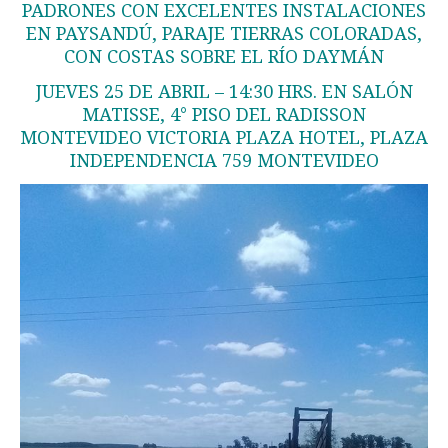
PADRONES CON EXCELENTES INSTALACIONES
EN PAYSANDÚ, PARAJE TIERRAS COLORADAS,
CON COSTAS SOBRE EL RÍO DAYMÁN
JUEVES 25 DE ABRIL – 14:30 HRS. EN SALÓN
MATISSE, 4° PISO DEL RADISSON
MONTEVIDEO VICTORIA PLAZA HOTEL, PLAZA
INDEPENDENCIA 759 MONTEVIDEO