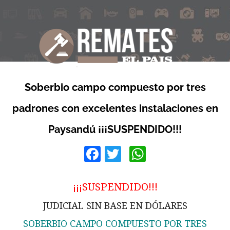
Soberbio campo compuesto por tres
padrones con excelentes instalaciones en
Paysandú ¡¡¡SUSPENDIDO!!!
Facebook
Twitter
WhatsApp
¡¡¡SUSPENDIDO!!!
JUDICIAL SIN BASE EN DÓLARES
SOBERBIO CAMPO COMPUESTO POR TRES