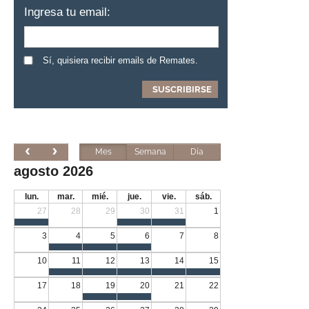
Ingresa tu email:
Sí, quisiera recibir emails de Remates.
Mes
Semana
Día
agosto 2026
lun.
mar.
mié.
jue.
vie.
sáb.
27
28
29
30
31
1
3
4
5
6
7
8
10
11
12
13
14
15
17
18
19
20
21
22