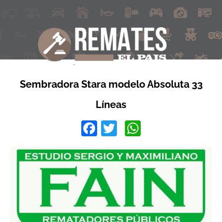
Sembradora Stara modelo Absoluta 33
Líneas
Facebook
Twitter
WhatsApp