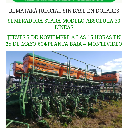
REMATARÁ JUDICIAL SIN BASE EN DÓLARES
SEMBRADORA STARA MODELO ABSOLUTA 33
LÍNEAS
JUEVES 7 DE NOVIEMBRE A LAS 15 HORAS EN
25 DE MAYO 604 PLANTA BAJA – MONTEVIDEO