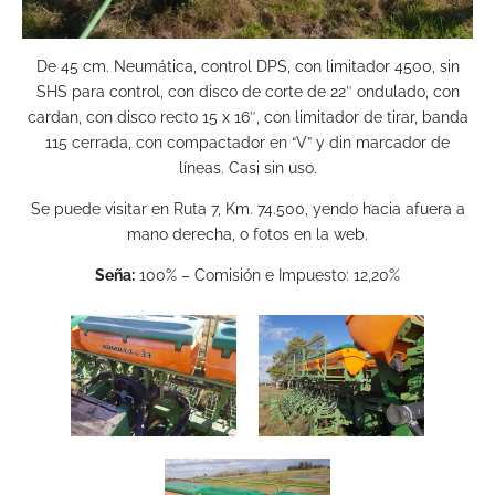
De 45 cm. Neumática, control DPS, con limitador 4500, sin
SHS para control, con disco de corte de 22″ ondulado, con
cardan, con disco recto 15 x 16″, con limitador de tirar, banda
115 cerrada, con compactador en “V” y din marcador de
líneas. Casi sin uso.
Se puede visitar en Ruta 7, Km. 74.500, yendo hacia afuera a
mano derecha, o fotos en la web.
Seña:
100% – Comisión e Impuesto: 12,20%