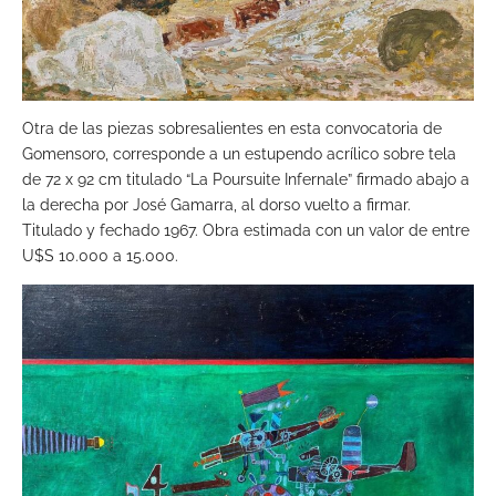
Otra de las piezas sobresalientes en esta convocatoria de
Gomensoro, corresponde a un estupendo acrílico sobre tela
de 72 x 92 cm titulado “La Poursuite Infernale” firmado abajo a
la derecha por José Gamarra, al dorso vuelto a firmar.
Titulado y fechado 1967. Obra estimada con un valor de entre
U$S 10.000 a 15.000.