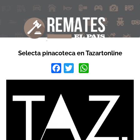
Selecta pinacoteca en Tazartonline
Facebook
Twitter
WhatsApp