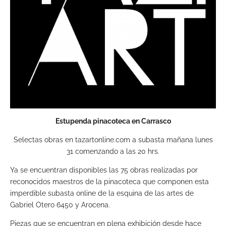
Estupenda pinacoteca en Carrasco
Selectas obras en tazartonline.com a subasta mañana lunes
31 comenzando a las 20 hrs.
Ya se encuentran disponibles las 75 obras realizadas por
reconocidos maestros de la pinacoteca que componen esta
imperdible subasta online de la esquina de las artes de
Gabriel Otero 6450 y Arocena.
Piezas que se encuentran en plena exhibición desde hace