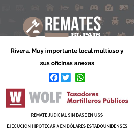
Rivera. Muy importante local multiuso y
sus oficinas anexas
Facebook
Twitter
WhatsApp
REMATE JUDICIAL SIN BASE EN U$S
EJECUCIÓN HIPOTECARIA EN DÓLARES ESTADOUNIDENSES