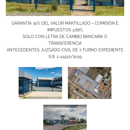
GARANTÍA 30% DEL VALOR MARTILLADO + COMISIÓN E
IMPUESTOS 3.66%
SOLO CON LETRA DE CAMBIO BANCARIA O
TRANSFERENCIA
ANTECEDENTES JUZGADO CIVIL DE 7 TURNO EXPEDIENTE
IUE 2-41512/2019