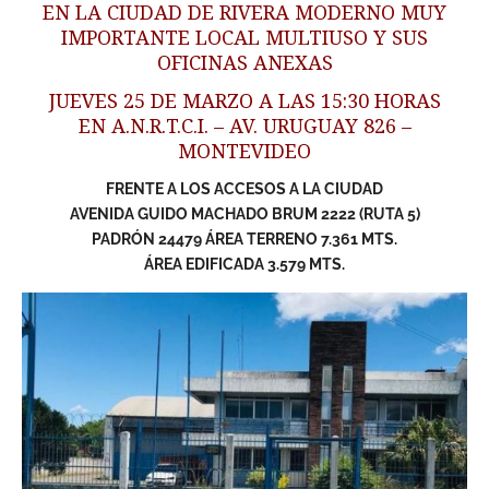
EN LA CIUDAD DE RIVERA MODERNO MUY
IMPORTANTE LOCAL MULTIUSO Y SUS
OFICINAS ANEXAS
JUEVES 25 DE MARZO A LAS 15:30 HORAS
EN A.N.R.T.C.I. – AV. URUGUAY 826 –
MONTEVIDEO
FRENTE A LOS ACCESOS A LA CIUDAD
AVENIDA GUIDO MACHADO BRUM 2222 (RUTA 5)
PADRÓN 24479 ÁREA TERRENO 7.361 MTS.
ÁREA EDIFICADA 3.579 MTS.