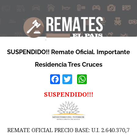
SUSPENDIDO!! Remate Oficial. Importante
Residencia Tres Cruces
Facebook
Twitter
WhatsApp
SUSPENDIDO!!!
REMATE OFICIAL PRECIO BASE: U.I. 2.640.370,7