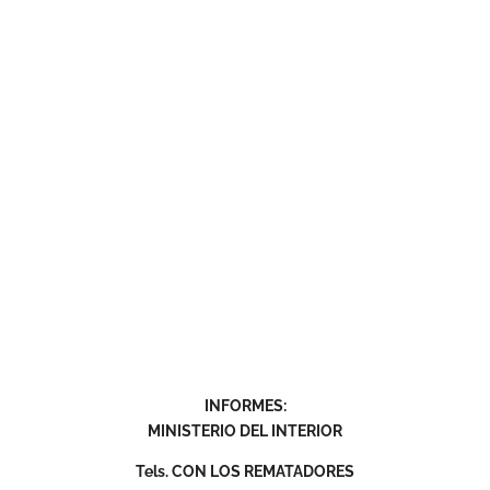
INFORMES:
MINISTERIO DEL INTERIOR
Tels. CON LOS REMATADORES