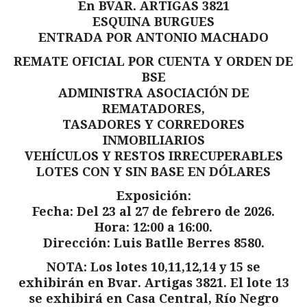
En BVAR. ARTIGAS 3821
ESQUINA BURGUES
ENTRADA POR ANTONIO MACHADO
REMATE OFICIAL POR CUENTA Y ORDEN DE
BSE
ADMINISTRA ASOCIACIÓN DE
REMATADORES,
TASADORES Y CORREDORES
INMOBILIARIOS
VEHÍCULOS Y RESTOS IRRECUPERABLES
LOTES CON Y SIN BASE EN DÓLARES
Exposición:
Fecha: Del 23 al 27 de febrero de 2026.
Hora: 12:00 a 16:00.
Dirección: Luis Batlle Berres 8580.
NOTA: Los lotes 10,11,12,14 y 15 se
exhibirán en Bvar. Artigas 3821. El lote 13
se exhibirá en Casa Central, Río Negro