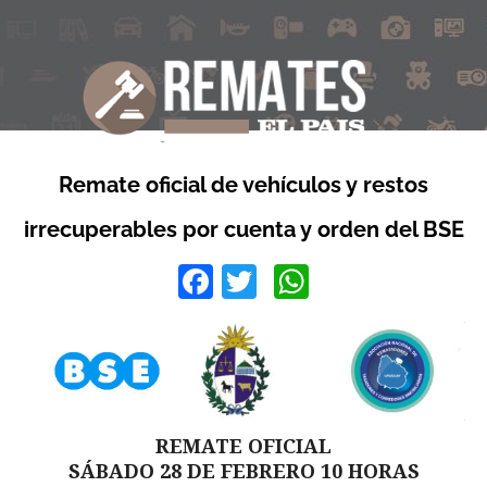
Remate oficial de vehículos y restos
irrecuperables por cuenta y orden del BSE
Facebook
Twitter
WhatsApp
REMATE OFICIAL
SÁBADO 28 DE FEBRERO 10 HORAS