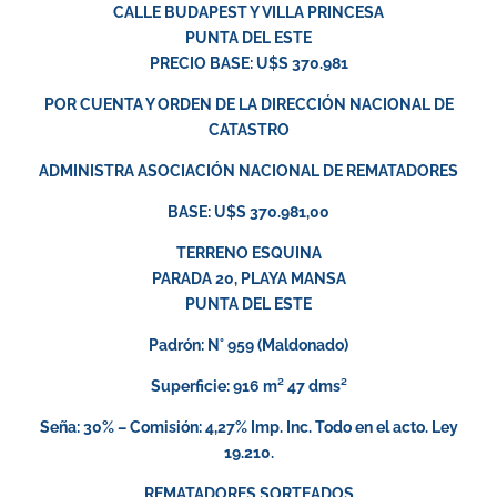
CALLE BUDAPEST Y VILLA PRINCESA
PUNTA DEL ESTE
PRECIO BASE: U$S 370.981
POR CUENTA Y ORDEN DE LA DIRECCIÓN NACIONAL DE
CATASTRO
ADMINISTRA ASOCIACIÓN NACIONAL DE REMATADORES
BASE: U$S 370.981,00
TERRENO ESQUINA
PARADA 20, PLAYA MANSA
PUNTA DEL ESTE
Padrón: N° 959 (Maldonado)
Superficie: 916 m² 47 dms²
Seña: 30% – Comisión: 4,27% Imp. Inc. Todo en el acto. Ley
19.210.
REMATADORES SORTEADOS