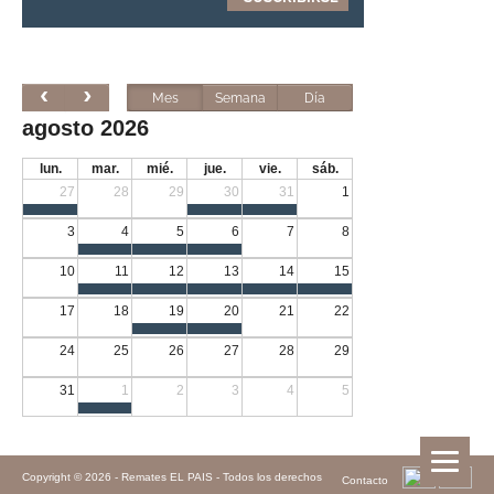
Mes
Semana
Día
agosto 2026
lun.
mar.
mié.
jue.
vie.
sáb.
27
28
29
30
31
1
3
4
5
6
7
8
10
11
12
13
14
15
17
18
19
20
21
22
24
25
26
27
28
29
31
1
2
3
4
5
Copyright © 2026 -
Remates EL PAIS - Todos los derechos
Contacto