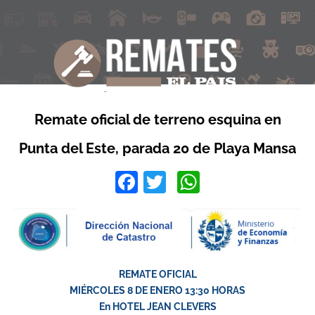
Remate oficial de terreno esquina en
Punta del Este, parada 20 de Playa Mansa
Facebook
Twitter
WhatsApp
REMATE OFICIAL
MIÉRCOLES 8 DE ENERO 13:30 HORAS
En HOTEL JEAN CLEVERS