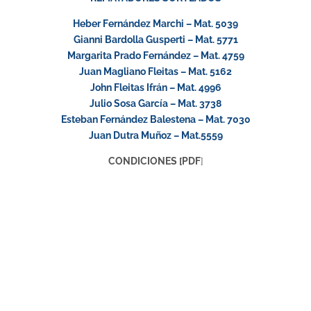
Heber Fernández Marchi – Mat. 5039
Gianni Bardolla Gusperti – Mat. 5771
Margarita Prado Fernández – Mat. 4759
Juan Magliano Fleitas – Mat. 5162
John Fleitas Ifrán – Mat. 4996
Julio Sosa García – Mat. 3738
Esteban Fernández Balestena – Mat. 7030
Juan Dutra Muñoz – Mat.5559
CONDICIONES [PDF
]