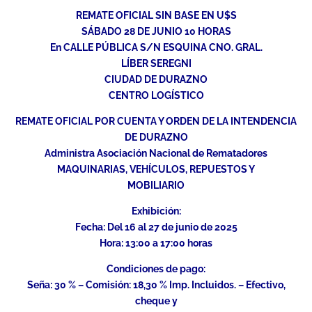
REMATE OFICIAL SIN BASE EN U$S
SÁBADO 28 DE JUNIO 10 HORAS
En CALLE PÚBLICA S/N ESQUINA CNO. GRAL.
LÍBER SEREGNI
CIUDAD DE DURAZNO
CENTRO LOGÍSTICO
REMATE OFICIAL POR CUENTA Y ORDEN DE LA INTENDENCIA
DE DURAZNO
Administra Asociación Nacional de Rematadores
MAQUINARIAS, VEHÍCULOS, REPUESTOS Y
MOBILIARIO
Exhibición:
Fecha: Del 16 al 27 de junio de 2025
Hora: 13:00 a 17:00 horas
Condiciones de pago:
Seña: 30 % – Comisión: 18,30 % Imp. Incluidos. – Efectivo,
cheque y