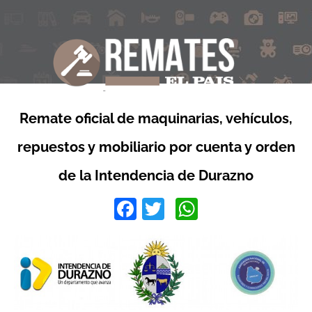
Remate oficial de maquinarias, vehículos,
repuestos y mobiliario por cuenta y orden
de la Intendencia de Durazno
Facebook
Twitter
WhatsApp