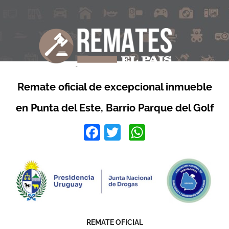
Remate oficial de excepcional inmueble
en Punta del Este, Barrio Parque del Golf
Facebook
Twitter
WhatsApp
REMATE OFICIAL