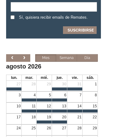
Sí, quisiera recibir emails de Remates.
Mes
Semana
Día
agosto 2026
lun.
mar.
mié.
jue.
vie.
sáb.
27
28
29
30
31
1
3
4
5
6
7
8
10
11
12
13
14
15
17
18
19
20
21
22
24
25
26
27
28
29