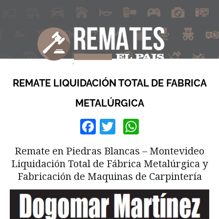
REMATE LIQUIDACIÓN TOTAL DE FABRICA
METALÚRGICA
Facebook
Twitter
WhatsApp
Remate en Piedras Blancas – Montevideo
Liquidación Total de Fábrica Metalúrgica y
Fabricación de Maquinas de Carpintería