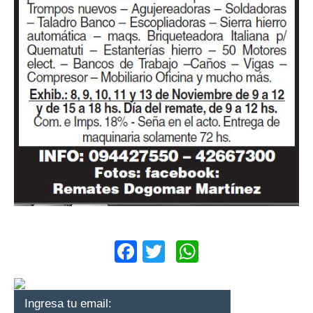
Facebook
Twitter
WhatsApp
Ingresa tu email: