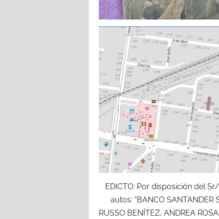
EDICTO: Por disposición del Sr/
autos: “BANCO SANTANDER S
RUSSO BENÍTEZ, ANDREA ROSAN