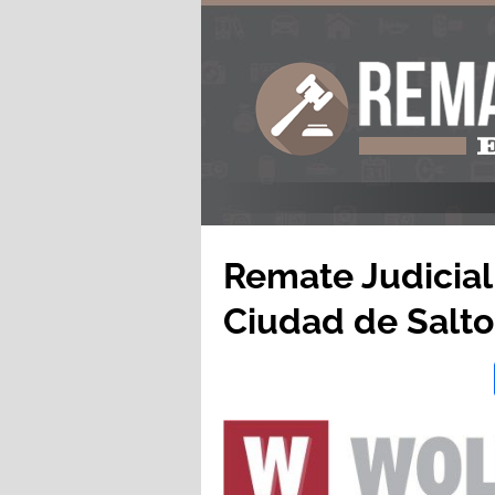
Remate Judicial
Ciudad de Salto