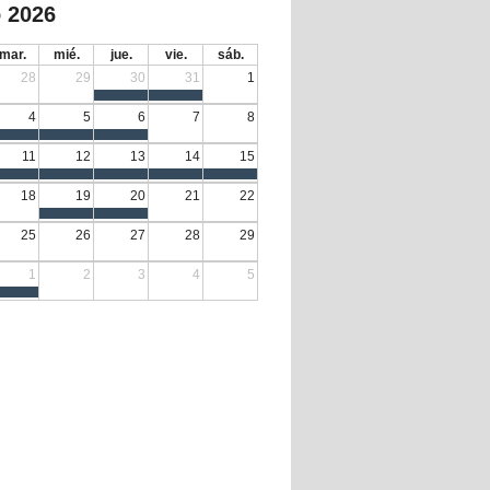
 2026
mar.
mié.
jue.
vie.
sáb.
28
29
30
31
1
4
5
6
7
8
11
12
13
14
15
18
19
20
21
22
25
26
27
28
29
1
2
3
4
5