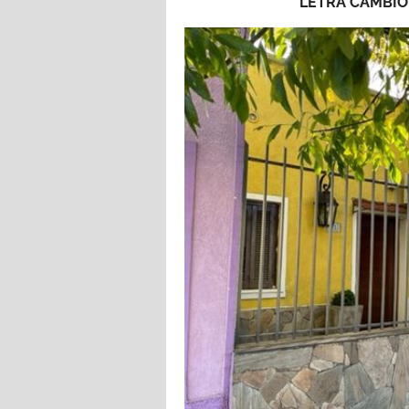
LETRA CAMBIO