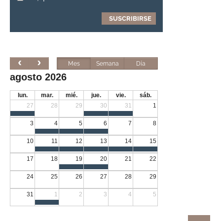
Mes
Semana
Día
agosto 2026
lun.
mar.
mié.
jue.
vie.
sáb.
27
28
29
30
31
1
3
4
5
6
7
8
10
11
12
13
14
15
17
18
19
20
21
22
24
25
26
27
28
29
31
1
2
3
4
5