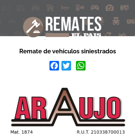
Remate de vehículos siniestrados
Facebook
Twitter
WhatsApp