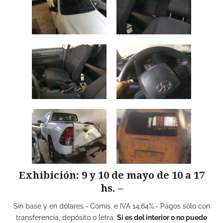
Exhibición: 9 y 10 de mayo de 10 a 17
hs. –
Sin base y en dólares.- Comis. e IVA 14,64%.- Pagos sólo con
transferencia, depósito o letra.
Si es del interior o no puede