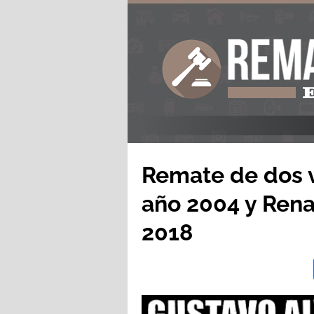
Remate de dos 
año 2004 y Rena
2018