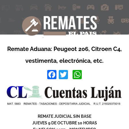
Remate Aduana: Peugeot 206, Citroen C4,
vestimenta, electrónica, etc.
Facebook
Twitter
WhatsApp
REMATE JUDICIAL SIN BASE
JUEVES 9 DE OCTUBRE 10 HORAS