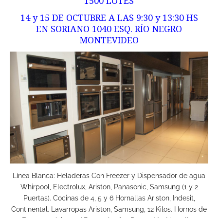
1500 LOTES
14 y 15 DE OCTUBRE A LAS 9:30 y 13:30 HS
EN SORIANO 1040 ESQ. RÍO NEGRO
MONTEVIDEO
Línea Blanca: Heladeras Con Freezer y Dispensador de agua
Whirpool, Electrolux, Ariston, Panasonic, Samsung (1 y 2
Puertas). Cocinas de 4, 5 y 6 Hornallas Ariston, Indesit,
Continental. Lavarropas Ariston, Samsung, 12 Kilos. Hornos de