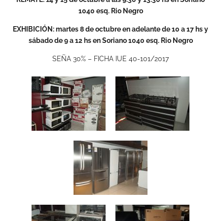
1040 esq. Rio Negro
EXHIBICIÓN: martes 8 de octubre en adelante de 10 a 17 hs y
sábado de 9 a 12 hs en Soriano 1040 esq. Rio Negro
SEÑA 30% – FICHA IUE 40-101/2017