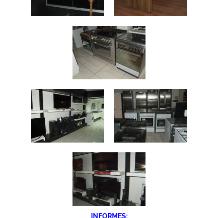
INFORMES: