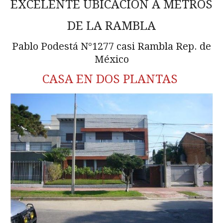
EXCELENTE UBICACIÓN A METROS
DE LA RAMBLA
Pablo Podestá N°1277 casi Rambla Rep. de
México
CASA EN DOS PLANTAS