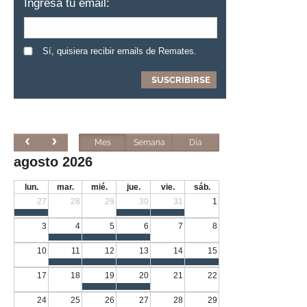
Ingresa tu email:
Sí, quisiera recibir emails de Remates.
Mes
Semana
Día
agosto 2026
lun.
mar.
mié.
jue.
vie.
sáb.
27
28
29
30
31
1
3
4
5
6
7
8
10
11
12
13
14
15
17
18
19
20
21
22
24
25
26
27
28
29