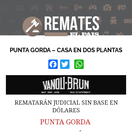
PUNTA GORDA – CASA EN DOS PLANTAS
Facebook
Twitter
WhatsApp
REMATARÁN JUDICIAL SIN BASE EN
DÓLARES
PUNTA GORDA