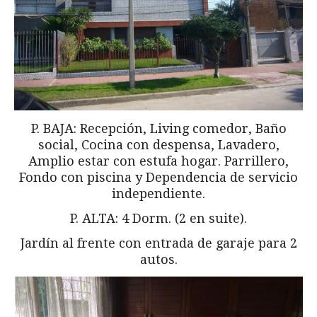
P. BAJA: Recepción, Living comedor, Baño
social, Cocina con despensa, Lavadero,
Amplio estar con estufa hogar. Parrillero,
Fondo con piscina y Dependencia de servicio
independiente.
P. ALTA: 4 Dorm. (2 en suite).
Jardín al frente con entrada de garaje para 2
autos.