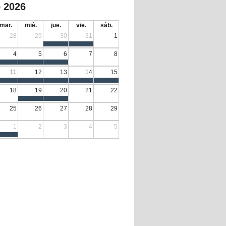
 2026
mar.
mié.
jue.
vie.
sáb.
28
29
30
31
1
4
5
6
7
8
11
12
13
14
15
18
19
20
21
22
25
26
27
28
29
1
2
3
4
5