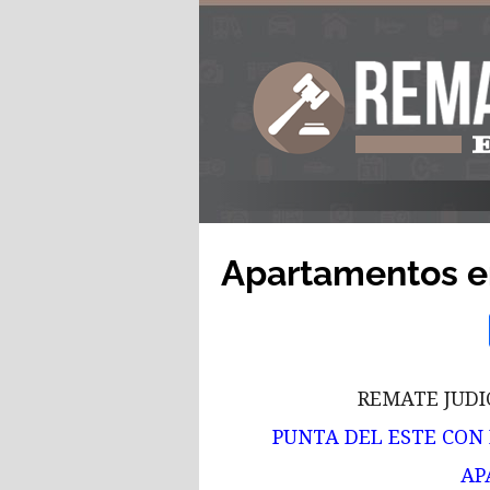
Apartamentos en
REMATE JUDI
PUNTA DEL ESTE CON
AP