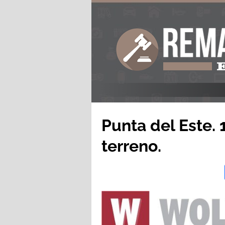
Punta del Este. 
terreno.