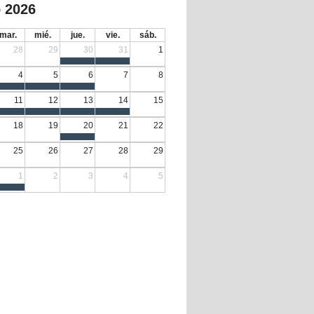
 2026
mar.
mié.
jue.
vie.
sáb.
28
29
30
31
1
4
5
6
7
8
11
12
13
14
15
18
19
20
21
22
25
26
27
28
29
1
2
3
4
5