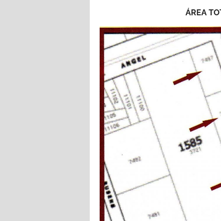
ÁREA TOTA