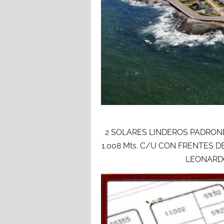
2 SOLARES LINDEROS PADRO
1.008 Mts. C/U CON FRENTES DE
LEONARDO