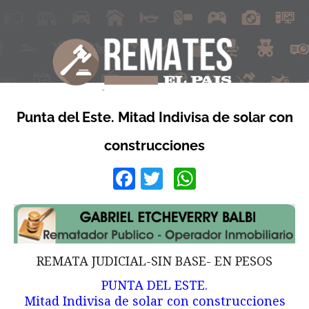
Punta del Este. Mitad Indivisa de solar con
construcciones
Facebook
Twitter
WhatsApp
REMATA JUDICIAL-SIN BASE- EN PESOS
PUNTA DEL ESTE.
Mitad Indivisa de solar con construcciones