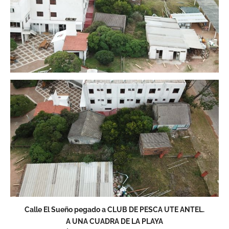
Calle El Sueño pegado a CLUB DE PESCA UTE ANTEL.
A UNA CUADRA DE LA PLAYA