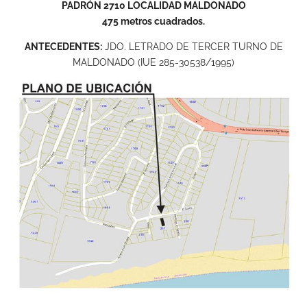
PADRÓN 2710 LOCALIDAD MALDONADO
475 metros cuadrados.
ANTECEDENTES:
JDO. LETRADO DE TERCER TURNO DE
MALDONADO (IUE 285-30538/1995)