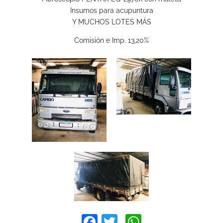
Insumos para acupuntura
Y MUCHOS LOTES MÁS
Comisión e Imp. 13,20%
Facebook
Twitter
WhatsApp