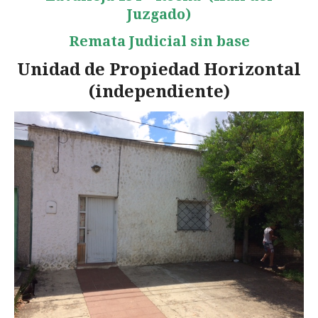
Juzgado)
Remata Judicial sin base
Unidad de Propiedad Horizontal
(independiente)