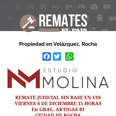
Propiedad en Velázquez, Rocha
Facebook
Twitter
WhatsApp
REMATE JUDICIAL SIN BASE EN U$S
VIERNES 6 DE DICIEMBRE 15 HORAS
En GRAL. ARTIGAS 83
CIUDAD DE ROCHA