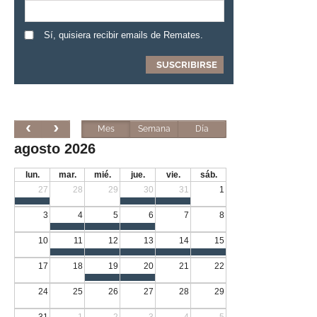
Sí, quisiera recibir emails de Remates.
Mes
Semana
Día
agosto 2026
lun.
mar.
mié.
jue.
vie.
sáb.
27
28
29
30
31
1
3
4
5
6
7
8
10
11
12
13
14
15
17
18
19
20
21
22
24
25
26
27
28
29
31
1
2
3
4
5