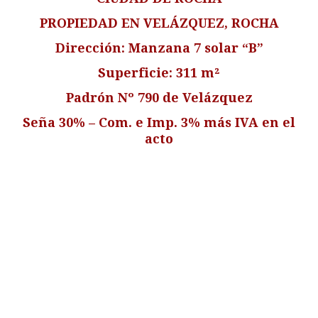
PROPIEDAD EN VELÁZQUEZ, ROCHA
Dirección: Manzana 7 solar “B”
Superficie: 311 m²
Padrón Nº 790 de Velázquez
Seña 30% – Com. e Imp. 3% más IVA en el
acto