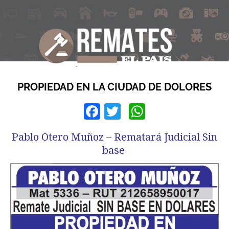
PROPIEDAD EN LA CIUDAD DE DOLORES
Facebook
Twitter
WhatsApp
Pablo Otero Muñoz – Rematará Judicial Sin
base