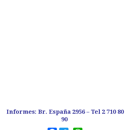
Informes: Br. España 2956 – Tel 2 710 80
90