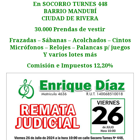
En SOCORRO TURNES 448
BARRIO MANDUBÍ
CIUDAD DE RIVERA
30.000 Prendas de vestir
Frazadas – Sábanas – Acolchados – Cintos
Micrófonos – Relojes – Palancas p/ juegos
Y varios lotes más
Comisión e Impuestos 12,20%