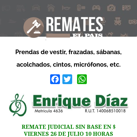
Prendas de vestir, frazadas, sábanas,
acolchados, cintos, micrófonos, etc.
Facebook
Twitter
WhatsApp
REMATE JUDICIAL SIN BASE EN $
VIERNES 26 DE JULIO 10 HORAS