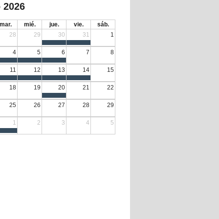
 2026
mar.
mié.
jue.
vie.
sáb.
28
29
30
31
1
4
5
6
7
8
11
12
13
14
15
18
19
20
21
22
25
26
27
28
29
1
2
3
4
5