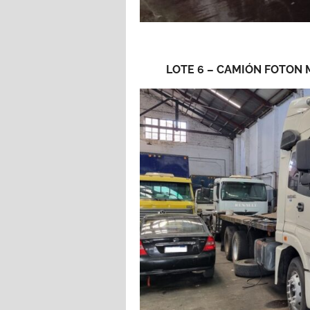
LOTE 6 – CAMIÓN FOTON M