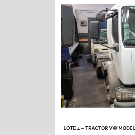
LOTE 4 – TRACTOR VW MODELO