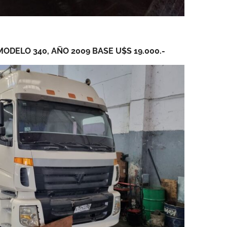
ODELO 340, AÑO 2009 BASE U$S 19.000.-