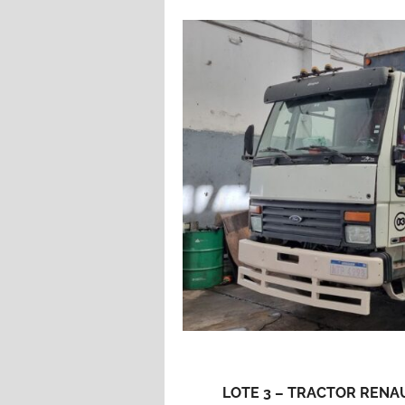
LOTE 3 – TRACTOR RENAUL