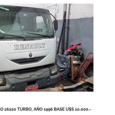
 16220 TURBO, AÑO 1996 BASE U$S 10.000.-