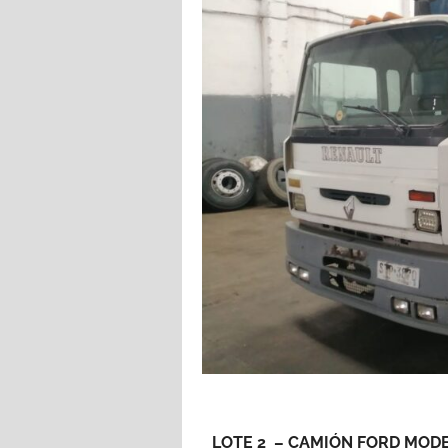
LOTE 2
– CAMIÓN FORD MODEL