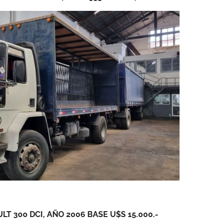
T 300 DCI, AÑO 2006 BASE U$S 15.000.-