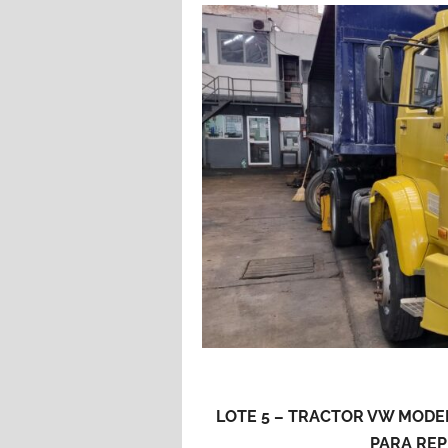
LOTE 5 – TRACTOR VW MODEL
PARA REP