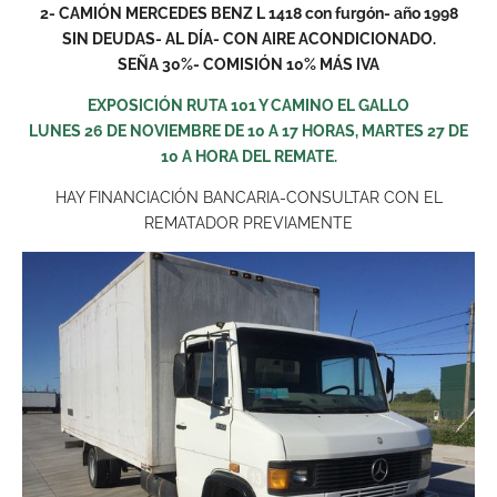
2- CAMIÓN MERCEDES BENZ L 1418 con furgón- año 1998
SIN DEUDAS- AL DÍA- CON AIRE ACONDICIONADO.
SEÑA 30%- COMISIÓN 10% MÁS IVA
EXPOSICIÓN RUTA 101 Y CAMINO EL GALLO
LUNES 26 DE NOVIEMBRE DE 10 A 17 HORAS,
MARTES 27 DE
10 A HORA DEL REMATE.
HAY FINANCIACIÓN BANCARIA-CONSULTAR CON EL
REMATADOR PREVIAMENTE