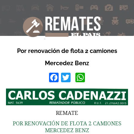
Por renovación de flota 2 camiones
Mercedez Benz
Facebook
Twitter
WhatsApp
REMATE
POR RENOVACIÓN DE FLOTA 2 CAMIONES
MERCEDEZ BENZ