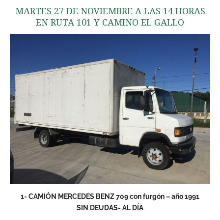
MARTES 27 DE NOVIEMBRE A LAS 14 HORAS
EN RUTA 101 Y CAMINO EL GALLO
1- CAMIÓN MERCEDES BENZ 709 con furgón – año 1991
SIN DEUDAS- AL DÍA