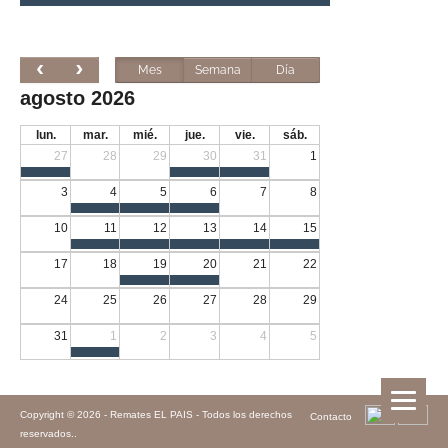
Mes
Semana
Día
agosto 2026
lun.
mar.
mié.
jue.
vie.
sáb.
27
28
29
30
31
1
3
4
5
6
7
8
10
11
12
13
14
15
17
18
19
20
21
22
24
25
26
27
28
29
31
1
2
3
4
5
Copyright © 2026 -
Remates EL PAIS - Todos los derechos
Contacto
reservados.
.