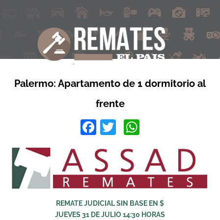
Palermo: Apartamento de 1 dormitorio al
frente
Facebook
Twitter
WhatsApp
REMATE JUDICIAL SIN BASE EN $
JUEVES 31 DE JULIO 14:30 HORAS