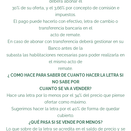
deberá abonar el
30% de su oferta, y el 3,66% por concepto de comisión e
impuestos.
El pago puede hacerlo con efectivo, letra de cambio o
transferencia bancaria en el
acto de remate.
En caso de abonar con transferencia deberá gestionar en su
Banco antes de la
subasta las habilitaciones necesarias para poder realizarla en
el mismo acto de
remate.
¿ COMO HACE PARA SABER DE CUANTO HACER LA LETRA SI
NO SABE POR
CUANTO SE VA A VENDER?
Hace una letra por lo menos por el 34% del precio que piense
ofertar como máximo.
Sugerimos hacer la letra por el 40% de forma de quedar
cubierto.
¿QUÉ PASA SI SE VENDE POR MENOS?
Lo que sobre de la letra se acredita en el saldo de precio y se