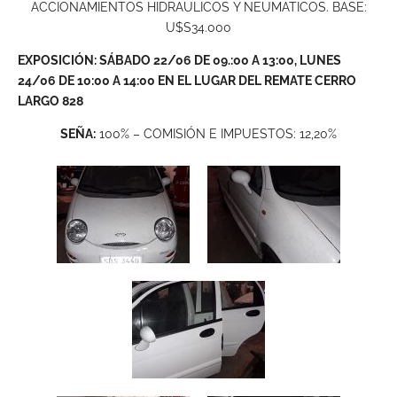
ACCIONAMIENTOS HIDRAULICOS Y NEUMATICOS. BASE:
U$S34.000
EXPOSICIÓN: SÁBADO 22/06 DE 09.:00 A 13:00, LUNES
24/06 DE 10:00 A 14:00 EN EL LUGAR DEL REMATE CERRO
LARGO 828
SEÑA:
100% – COMISIÓN E IMPUESTOS: 12,20%