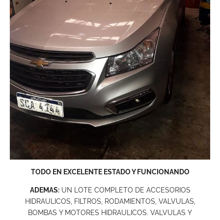
TODO EN EXCELENTE ESTADO Y FUNCIONANDO
ADEMAS:
UN LOTE COMPLETO DE ACCESORIOS
HIDRAULICOS, FILTROS, RODAMIENTOS, VALVULAS,
BOMBAS Y MOTORES HIDRAULICOS. VALVULAS Y