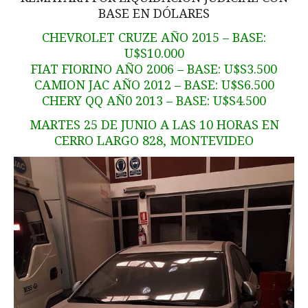
BASE EN DÓLARES
CHEVROLET CRUZE AÑO 2015 – BASE:
U$S10.000
FIAT FIORINO AÑO 2006 – BASE: U$S3.500
CAMION JAC AÑO 2012 – BASE: U$S6.500
CHERY QQ AÑ0 2013 – BASE: U$S4.500
MARTES 25 DE JUNIO A LAS 10 HORAS EN
CERRO LARGO 828, MONTEVIDEO