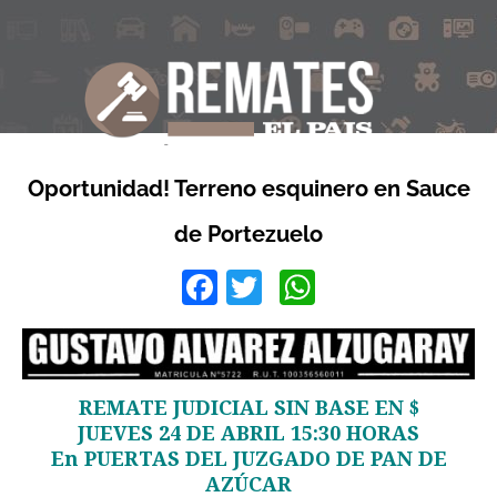
Oportunidad! Terreno esquinero en Sauce
de Portezuelo
Facebook
Twitter
WhatsApp
REMATE JUDICIAL SIN BASE EN $
JUEVES 24 DE ABRIL 15:30 HORAS
En PUERTAS DEL JUZGADO DE PAN DE
AZÚCAR