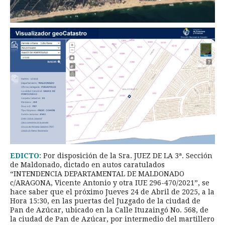
EDICTO:
Por disposición de la Sra. JUEZ DE LA 3ª. Sección
de Maldonado, dictado en autos caratulados
“INTENDENCIA DEPARTAMENTAL DE MALDONADO
c/ARAGONA, Vicente Antonio y otra IUE 296-470/2021”, se
hace saber que el próximo Jueves 24 de Abril de 2025, a la
Hora 15:30, en las puertas del Juzgado de la ciudad de
Pan de Azúcar, ubicado en la Calle Ituzaingó No. 568, de
la ciudad de Pan de Azúcar, por intermedio del martillero