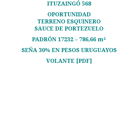
ITUZAINGÓ 568
OPORTUNIDAD
TERRENO ESQUINERO
SAUCE DE PORTEZUELO
PADRÓN 17232 – 786,66 m²
SEÑA 30% EN PESOS URUGUAYOS
VOLANTE [PDF]