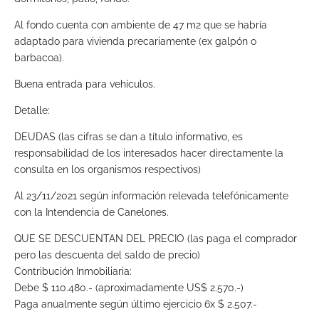
Al fondo cuenta con ambiente de 47 m2 que se habría
adaptado para vivienda precariamente (ex galpón o
barbacoa).
Buena entrada para vehículos.
Detalle:
DEUDAS (las cifras se dan a título informativo, es
responsabilidad de los interesados hacer directamente la
consulta en los organismos respectivos)
Al 23/11/2021 según información relevada telefónicamente
con la Intendencia de Canelones.
QUE SE DESCUENTAN DEL PRECIO (las paga el comprador
pero las descuenta del saldo de precio)
Contribución Inmobiliaria:
Debe $ 110.480.- (aproximadamente US$ 2.570.-)
Paga anualmente según último ejercicio 6x $ 2.507.-