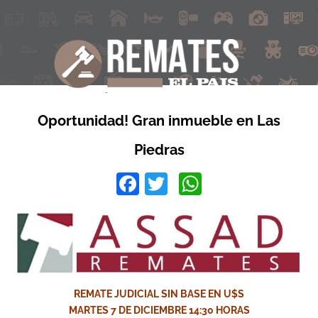
Oportunidad! Gran inmueble en Las
Piedras
Facebook
Twitter
WhatsApp
REMATE JUDICIAL SIN BASE EN U$S
MARTES 7 DE DICIEMBRE 14:30 HORAS