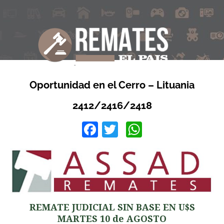
Oportunidad en el Cerro – Lituania
2412/2416/2418
Facebook
Twitter
WhatsApp
REMATE JUDICIAL SIN BASE EN U$S
MARTES 10 de AGOSTO