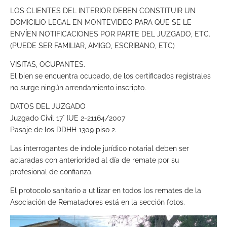
LOS CLIENTES DEL INTERIOR DEBEN CONSTITUIR UN
DOMICILIO LEGAL EN MONTEVIDEO PARA QUE SE LE
ENVÍEN NOTIFICACIONES POR PARTE DEL JUZGADO, ETC.
(PUEDE SER FAMILIAR, AMIGO, ESCRIBANO, ETC)
VISITAS, OCUPANTES.
El bien se encuentra ocupado, de los certificados registrales
no surge ningún arrendamiento inscripto.
DATOS DEL JUZGADO
Juzgado Civil 17° IUE 2-21164/2007
Pasaje de los DDHH 1309 piso 2.
Las interrogantes de índole jurídico notarial deben ser
aclaradas con anterioridad al día de remate por su
profesional de confianza.
El protocolo sanitario a utilizar en todos los remates de la
Asociación de Rematadores está en la sección fotos.