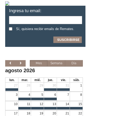
Ingresa tu email:
Sí, quisiera recibir emails de Remates.
Mes
Semana
Día
agosto 2026
lun.
mar.
mié.
jue.
vie.
sáb.
27
28
29
30
31
1
3
4
5
6
7
8
10
11
12
13
14
15
17
18
19
20
21
22