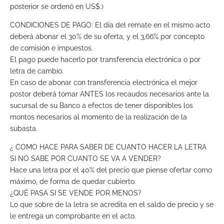
posterior se ordenó en US$.)
CONDICIONES DE PAGO: El día del remate en el mismo acto
deberá abonar el 30% de su oferta, y el 3,66% por concepto
de comisión e impuestos.
El pago puede hacerlo por transferencia electrónica o por
letra de cambio.
En caso de abonar con transferencia electrónica el mejor
postor deberá tomar ANTES los recaudos necesarios ante la
sucursal de su Banco a efectos de tener disponibles los
montos necesarios al momento de la realización de la
subasta.
¿ COMO HACE PARA SABER DE CUANTO HACER LA LETRA
SI NO SABE POR CUANTO SE VA A VENDER?
Hace una letra por el 40% del precio que piense ofertar como
máximo, de forma de quedar cubierto.
¿QUÉ PASA SI SE VENDE POR MENOS?
Lo que sobre de la letra se acredita en el saldo de precio y se
le entrega un comprobante en el acto.