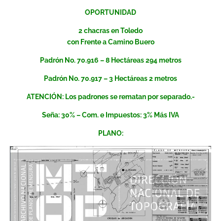
OPORTUNIDAD
2 chacras en Toledo
con Frente a Camino Buero
Padrón No. 70.916 – 8 Hectáreas 294 metros
Padrón No. 70.917 – 3 Hectáreas 2 metros
ATENCIÓN: Los padrones se rematan por separado.-
Seña: 30% – Com. e Impuestos: 3% Más IVA
PLANO: