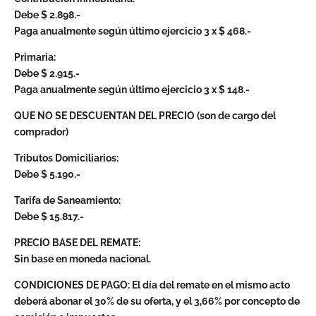
Debe $ 2.898.-
Paga anualmente según último ejercicio 3 x $ 468.-
Primaria:
Debe $ 2.915.-
Paga anualmente según último ejercicio 3 x $ 148.-
QUE NO SE DESCUENTAN DEL PRECIO (son de cargo del
comprador)
Tributos Domiciliarios:
Debe $ 5.190.-
Tarifa de Saneamiento:
Debe $ 15.817.-
PRECIO BASE DEL REMATE:
Sin base en moneda nacional.
CONDICIONES DE PAGO: El día del remate en el mismo acto
deberá abonar el 30% de su oferta, y el 3,66% por concepto de