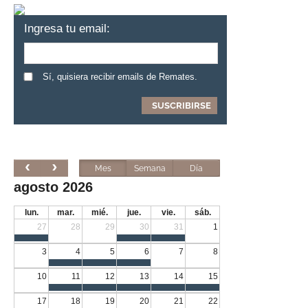
Ingresa tu email:
Sí, quisiera recibir emails de Remates.
Mes
Semana
Día
agosto 2026
lun.
mar.
mié.
jue.
vie.
sáb.
27
28
29
30
31
1
3
4
5
6
7
8
10
11
12
13
14
15
17
18
19
20
21
22