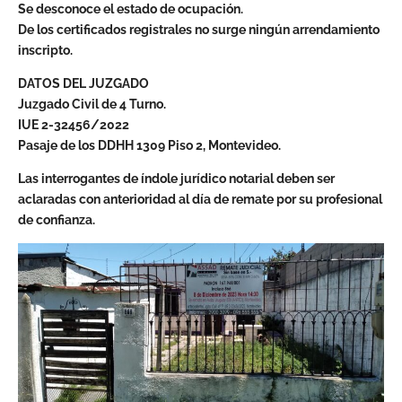
Se desconoce el estado de ocupación.
De los certificados registrales no surge ningún arrendamiento
inscripto.
DATOS DEL JUZGADO
Juzgado Civil de 4 Turno.
IUE 2-32456/2022
Pasaje de los DDHH 1309 Piso 2, Montevideo.
Las interrogantes de índole jurídico notarial deben ser
aclaradas con anterioridad al día de remate por su profesional
de confianza.