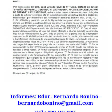
Informes: Rdor. Bernardo Bonino –
bernardobonino@gmail.com