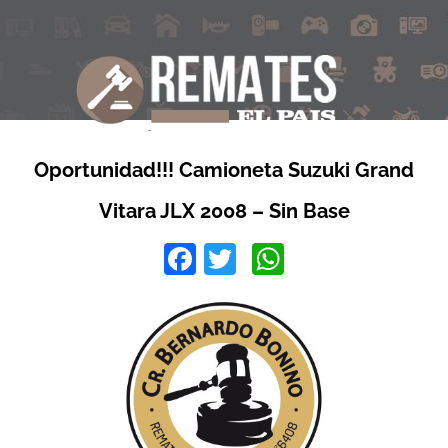
Oportunidad!!! Camioneta Suzuki Grand
Vitara JLX 2008 – Sin Base
Facebook
Twitter
WhatsApp