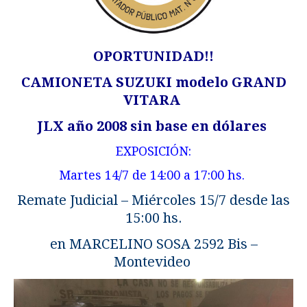
OPORTUNIDAD!!
CAMIONETA SUZUKI modelo GRAND
VITARA
JLX año 2008 sin base en dólares
EXPOSICIÓN:
Martes 14/7 de 14:00 a 17:00 hs.
Remate Judicial – Miércoles 15/7 desde las
15:00 hs.
en MARCELINO SOSA 2592 Bis –
Montevideo