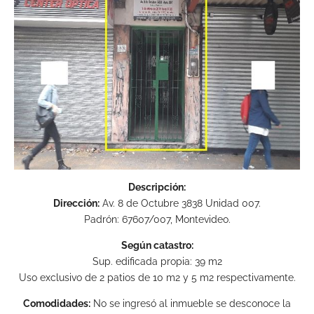
Descripción:
Dirección:
Av. 8 de Octubre 3838 Unidad 007.
Padrón: 67607/007, Montevideo.
Según catastro:
Sup. edificada propia: 39 m2
Uso exclusivo de 2 patios de 10 m2 y 5 m2 respectivamente.
Comodidades:
No se ingresó al inmueble se desconoce la