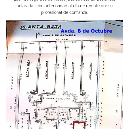
aclaradas con anterioridad al día de remate por su
profesional de confianza.