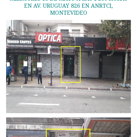
EN AV. URUGUAY 826 EN ANRTCI,
MONTEVIDEO