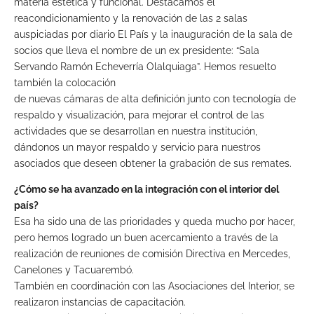
materia estética y funcional. Destacamos el
reacondicionamiento y la renovación de las 2 salas
auspiciadas por diario El País y la inauguración de la sala de
socios que lleva el nombre de un ex presidente: “Sala
Servando Ramón Echeverría Olalquiaga”. Hemos resuelto
también la colocación
de nuevas cámaras de alta definición junto con tecnología de
respaldo y visualización, para mejorar el control de las
actividades que se desarrollan en nuestra institución,
dándonos un mayor respaldo y servicio para nuestros
asociados que deseen obtener la grabación de sus remates.
¿Cómo se ha avanzado en la integración con el interior del
país?
Esa ha sido una de las prioridades y queda mucho por hacer,
pero hemos logrado un buen acercamiento a través de la
realización de reuniones de comisión Directiva en Mercedes,
Canelones y Tacuarembó.
También en coordinación con las Asociaciones del Interior, se
realizaron instancias de capacitación.