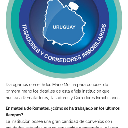
Dialogamos con el Rdor. Mario Molina para conocer de
primera mano los detalles de esta añeja institución que
nuclea a Rematadores, Tasadores y Corredores Inmobiliarios.
En materia de Remates, ¿cómo se ha trabajado en los últimos
tiempos?
La institución posee una gran cantidad de convenios con