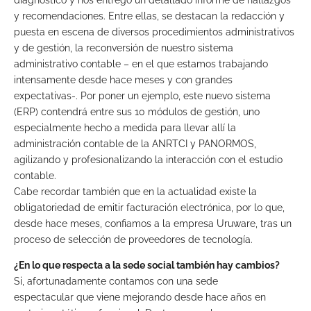
diagnóstico y nos entregó un detallado informe de hallazgos
y recomendaciones. Entre ellas, se destacan la redacción y
puesta en escena de diversos procedimientos administrativos
y de gestión, la reconversión de nuestro sistema
administrativo contable – en el que estamos trabajando
intensamente desde hace meses y con grandes
expectativas-. Por poner un ejemplo, este nuevo sistema
(ERP) contendrá entre sus 10 módulos de gestión, uno
especialmente hecho a medida para llevar allí la
administración contable de la ANRTCI y PANORMOS,
agilizando y profesionalizando la interacción con el estudio
contable.
Cabe recordar también que en la actualidad existe la
obligatoriedad de emitir facturación electrónica, por lo que,
desde hace meses, confiamos a la empresa Uruware, tras un
proceso de selección de proveedores de tecnología.
¿En lo que respecta a la sede social también hay cambios?
Si, afortunadamente contamos con una sede
espectacular que viene mejorando desde hace años en