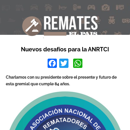
Nuevos desafíos para la ANRTCI
Facebook
Twitter
WhatsApp
Charlamos con su presidente sobre el presente y futuro de
esta gremial que cumple 84 años.