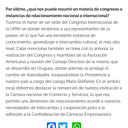
Por último, ¿qué nos puede resumir en materia de congresos e
instancias de relacionamiento nacional e internacional?
Tuvimos el honor de ser sede del Congreso Internacional de
la UPAV en donde recibimos a 223 representantes de 21
países, en lo que fue una excelente instancia de
conocimiento, aprendizaje e intercambio cultural, al más alto
nivel. Cabe mencionar también, en línea con lo anterior, la
realización del Congreso y Asamblea de la Asociación
Americana y reunión del Consejo Directivo de la misma, que
se desarrolló en Uruguay, donde además se produjo el
cambio de Autoridades, traspasándose la Presidencia a
nuestro país a cargo del colega Mario Stefanoli. En el ámbito
local debemos destacar la reinserción de nuestra institución a
la Cámara nacional de Comercio y Servicios, lo que nos
permite una dimensión de relacionamiento acorde a nuestras
necesidades de intercambio y cooperación junto a la
adhesión a la Confederación de Cámaras Empresariales.
Facebook
Twitter
WhatsApp