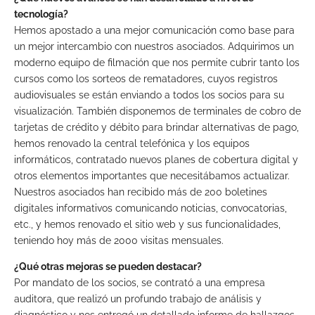
tecnología?
Hemos apostado a una mejor comunicación como base para
un mejor intercambio con nuestros asociados. Adquirimos un
moderno equipo de filmación que nos permite cubrir tanto los
cursos como los sorteos de rematadores, cuyos registros
audiovisuales se están enviando a todos los socios para su
visualización. También disponemos de terminales de cobro de
tarjetas de crédito y débito para brindar alternativas de pago,
hemos renovado la central telefónica y los equipos
informáticos, contratado nuevos planes de cobertura digital y
otros elementos importantes que necesitábamos actualizar.
Nuestros asociados han recibido más de 200 boletines
digitales informativos comunicando noticias, convocatorias,
etc., y hemos renovado el sitio web y sus funcionalidades,
teniendo hoy más de 2000 visitas mensuales.
¿Qué otras mejoras se pueden destacar?
Por mandato de los socios, se contrató a una empresa
auditora, que realizó un profundo trabajo de análisis y