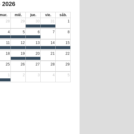
 2026
mar.
mié.
jue.
vie.
sáb.
28
29
30
31
1
4
5
6
7
8
11
12
13
14
15
18
19
20
21
22
25
26
27
28
29
1
2
3
4
5